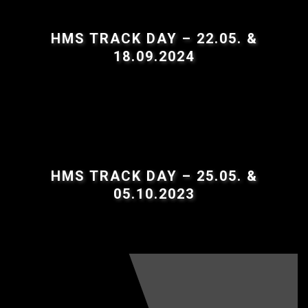
HMS TRACK DAY – 22.05. &
18.09.2024
HMS TRACK DAY – 25.05. &
05.10.2023