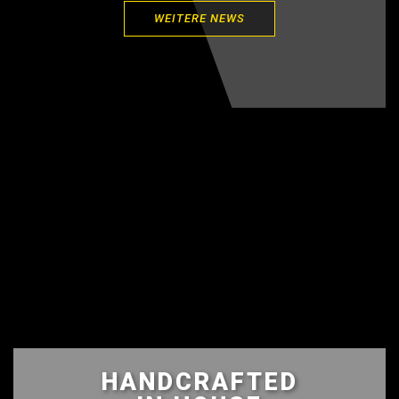
WEITERE NEWS
HANDCRAFTED