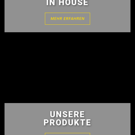
IN HOUSE
MEHR ERFAHREN
UNSERE
PRODUKTE