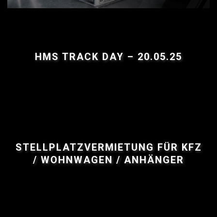
HMS TRACK DAY – 20.05.25
STELLPLATZVERMIETUNG FÜR KFZ
/ WOHNWAGEN / ANHÄNGER