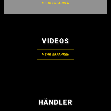
MEHR ERFAHREN
VIDEOS
MEHR ERFAHREN
HÄNDLER