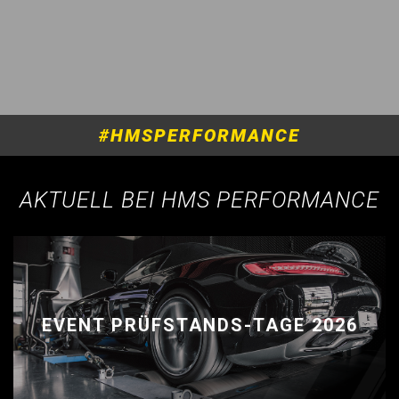
#HMSPERFORMANCE
AKTUELL BEI HMS PERFORMANCE
EVENT PRÜFSTANDS-TAGE 2026