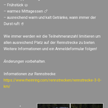
– Frühstück 🥨
– warmes Mittagessen 🍗
– ausreichend warm und kalt Getränke, wann immer der
Durst ruft 🥤
Wie immer werden wir die Teilnehmeranzahl limitieren um
allen ausreichend Platz auf der Rennstrecke zu bieten.
Weitere Informationen und ein Anmeldeformular folgen!
Änderungen vorbehalten.
Informationen zur Rennstrecke:
https://www.rheinring.com/rennstrecken/rennstrecke-3-0-
km/