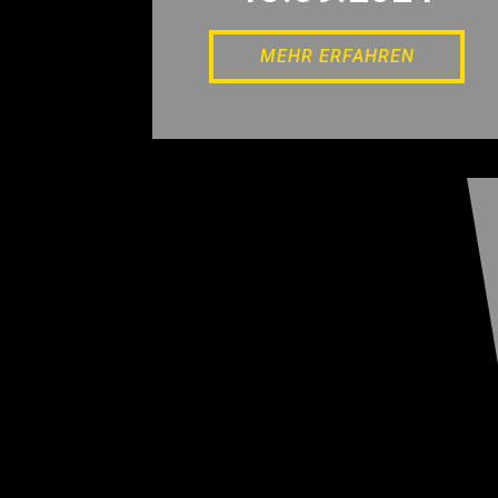
MEHR ERFAHREN