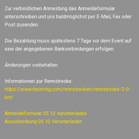
Zur verbindlichen Anmeldung das Anmeldeformular
unterschreiben und uns baldmöglichst per E-Mail, Fax oder
Post zusenden.
Die Bezahlung muss spätestens 7 Tage vor dem Event auf
eine der angegebenen Bankverbindungen erfolgen.
Änderungen vorbehalten.
Informationen zur Rennstrecke:
https://www.rheinring.com/rennstrecken/rennstrecke-3-0-
km/
Anmeldeformular 05.10. herunterladen
Ausschreibung 05.10. herunterladen