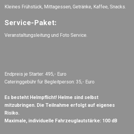
Kleines Frühstück, Mittagessen, Getränke, Kaffee, Snacks.
Service-Paket:
Veranstaltungsleitung und Foto Service.
Endpreis je Starter: 495,- Euro
Cateringgebühr für Begleitperson: 35,- Euro
Es besteht Helmpflicht! Helme sind selbst
mitzubringen. Die Teilnahme erfolgt auf eigenes
Risiko.
Maximale, individuelle Fahrzeuglautstärke: 100 dB