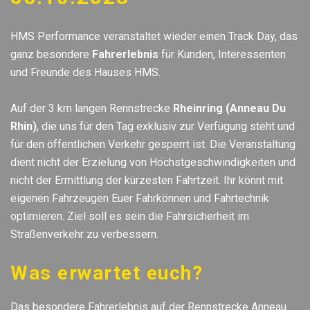
HMS Performance veranstaltet wieder einen Track Day, das
ganz besondere
Fahrerlebnis
für Kunden, Interessenten
und Freunde des Hauses HMS.
Auf der 3 km langen Rennstrecke
Rheinring (Anneau Du
Rhin)
, die uns für den Tag exklusiv zur Verfügung steht und
für den öffentlichen Verkehr gesperrt ist. Die Veranstaltung
dient nicht der Erzielung von Höchstgeschwindigkeiten und
nicht der Ermittlung der kürzesten Fahrtzeit. Ihr könnt mit
eigenen Fahrzeugen Euer Fahrkönnen und Fahrtechnik
optimieren. Ziel soll es sein die Fahrsicherheit im
Straßenverkehr zu verbessern.
Was erwartet euch?
Das besondere Fahrerlebnis auf der Rennstrecke Anneau