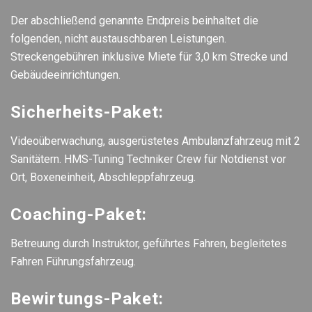
Der abschließend genannte Endpreis beinhaltet die
folgenden, nicht austauschbaren Leistungen.
Streckengebühren inklusive Miete für 3,0 km Strecke und
Gebäudeeinrichtungen.
Sicherheits-Paket:
Videoüberwachung, ausgerüstetes Ambulanzfahrzeug mit 2
Sanitätern. HMS-Tuning Techniker Crew für Notdienst vor
Ort, Boxeneinheit, Abschleppfahrzeug.
Coaching-Paket:
Betreuung durch Instruktor, geführtes Fahren, begleitetes
Fahren Führungsfahrzeug.
Bewirtungs-Paket: