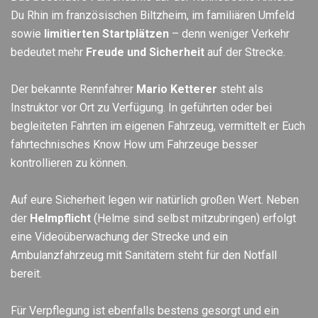
Du Rhin im französischen Biltzheim, im familiären Umfeld
sowie
limitierten Startplätzen
– denn weniger Verkehr
bedeutet mehr
Freude und Sicherheit
auf der Strecke.
Der bekannte Rennfahrer
Mario Ketterer
steht als
Instruktor vor Ort zu Verfügung. In geführten oder bei
begleiteten Fahrten im eigenen Fahrzeug, vermittelt er Euch
fahrtechnisches Know How um Fahrzeuge besser
kontrollieren zu können.
Auf eure Sicherheit legen wir natürlich großen Wert. Neben
der
Helmpflicht
(Helme sind selbst mitzubringen) erfolgt
eine Videoüberwachung der Strecke und ein
Ambulanzfahrzeug mit Sanitätern steht für den Notfall
bereit.
Für Verpflegung ist ebenfalls bestens gesorgt und ein