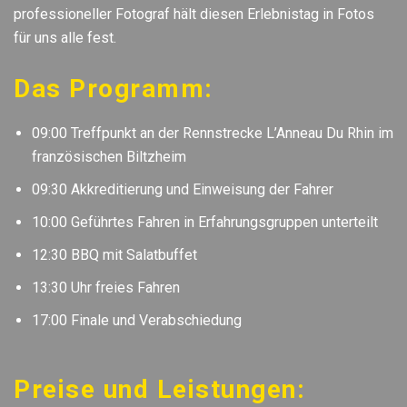
professioneller Fotograf hält diesen Erlebnistag in Fotos
für uns alle fest.
Das Programm:
09:00 Treffpunkt an der Rennstrecke L’Anneau Du Rhin im
französischen Biltzheim
09:30 Akkreditierung und Einweisung der Fahrer
10:00 Geführtes Fahren in Erfahrungsgruppen unterteilt
12:30 BBQ mit Salatbuffet
13:30 Uhr freies Fahren
17:00 Finale und Verabschiedung
Preise und Leistungen: