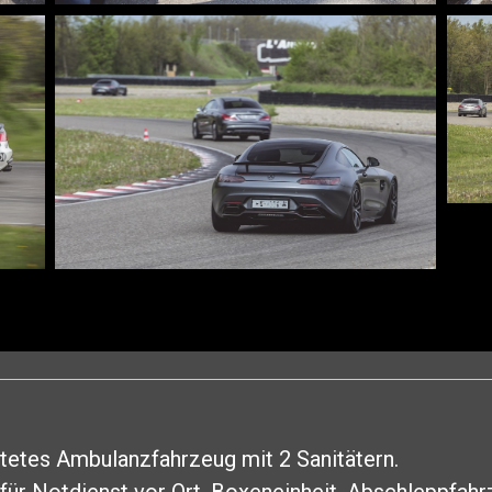
etes Ambulanzfahrzeug mit 2 Sanitätern.