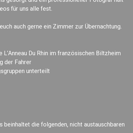
os für uns alle fest.
r euch auch gerne ein Zimmer zur Übernachtung.
e L’Anneau Du Rhin im französischen Biltzheim
g der Fahrer
sgruppen unterteilt
 beinhaltet die folgenden, nicht austauschbaren