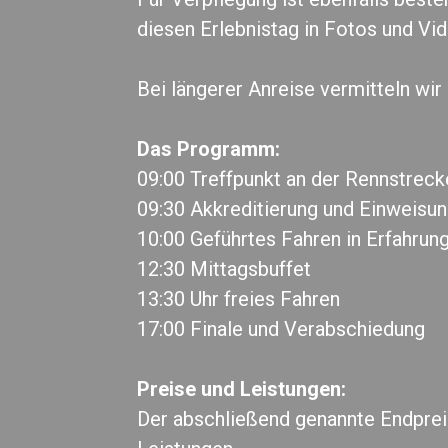
diesen Erlebnistag in Fotos und Vide
Bei längerer Anreise vermitteln wi
Das Programm:
09:00 Treffpunkt an der Rennstreck
09:30 Akkreditierung und Einweisun
10:00 Geführtes Fahren in Erfahrung
12:30 Mittagsbuffet
13:30 Uhr freies Fahren
17:00 Finale und Verabschiedung
Preise und Leistungen:
Der abschließend genannte Endpreis